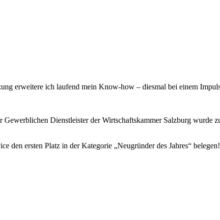
enzung erweitere ich laufend mein Know-how – diesmal bei einem Impuls
 Gewerblichen Dienstleister der Wirtschaftskammer Salzburg wurde zu
 den ersten Platz in der Kategorie „Neugründer des Jahres“ belegen!