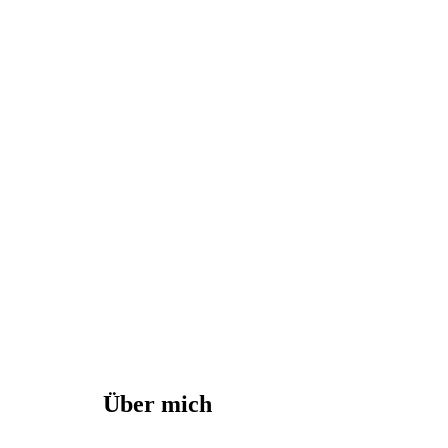
Über mich