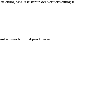
leitung bzw. Assistentin der Vertriebsleitung in
 mit Auszeichnung abgeschlossen.