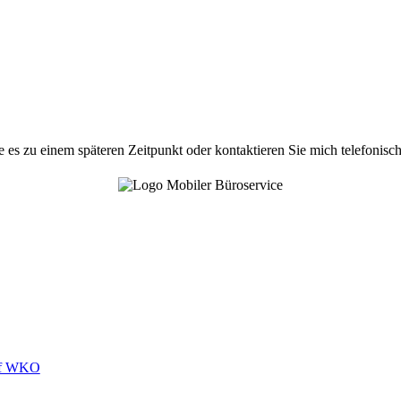
e es zu einem späteren Zeitpunkt oder kontaktieren Sie mich telefonisch
auf WKO