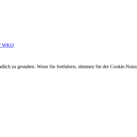
auf WKO
dlich zu gestalten. Wenn Sie fortfahren, stimmen Sie der Cookie-Nutz