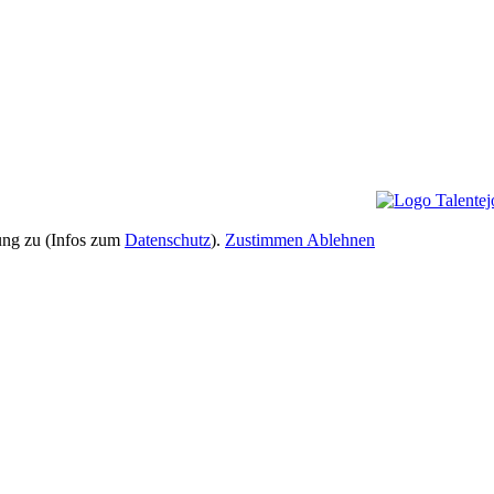
ung zu (Infos zum
Datenschutz
).
Zustimmen
Ablehnen