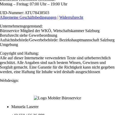
Montag – Freitag: 07:00 Uhr – 19:00 Uhr
UID-Nummer: ATU78438503
Allgemeine Geschäftsbedingungen
|
Widerrufsrecht
Unternehmensgegenstand:
Büroservice Mitglied der WKÖ, Wirtschaftskammer Salzburg
Berufsrecht siehe Gewerbeordnung
Aufsichtsbehörde/Gewerbebehörde: Bezirkshauptmannschaft Salzburg
Umgebung
Copyright und Haftung:
Alle auf dieser Internetseite verwendeten Texte sind urheberrechtlich
geschützt. Alle Angaben sind nach bestem Wissen, Gewissen und
Sorgfalt gemacht. Eine Garantie für die Richtigkeit kann nicht gegeben
werden, eine Haftung für Inhalte wird deshalb ausgeschlossen
Webdesign:
Manuela Laserer